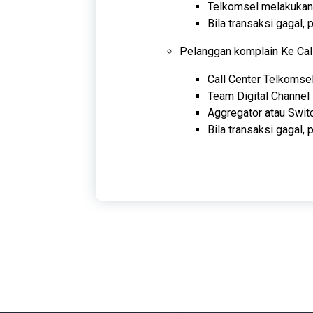
Telkomsel melakukan
Bila transaksi gagal
Pelanggan komplain Ke Cal
Call Center Telkomse
Team Digital Channel
Aggregator atau Swit
Bila transaksi gagal