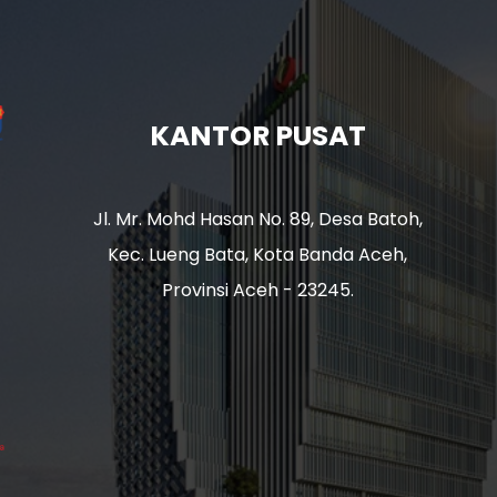
KANTOR PUSAT
Jl. Mr. Mohd Hasan No. 89, Desa Batoh,
Kec. Lueng Bata, Kota Banda Aceh,
Provinsi Aceh - 23245.