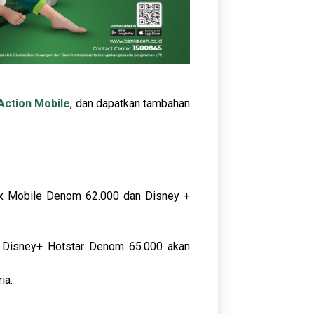
Action Mobile
, dan dapatkan tambahan
ix Mobile Denom 62.000 dan Disney +
 Disney+ Hotstar Denom 65.000 akan
ia.