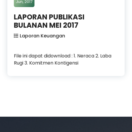
Jun, 2017
LAPORAN PUBLIKASI
BULANAN MEI 2017
Laporan Keuangan
File ini dapat didownload : 1. Neraca 2. Laba
Rugi 3. Komitmen Kontigensi