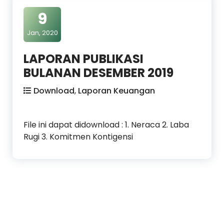
9
Jan, 2020
LAPORAN PUBLIKASI
BULANAN DESEMBER 2019
Download
,
Laporan Keuangan
File ini dapat didownload : 1. Neraca 2. Laba
Rugi 3. Komitmen Kontigensi