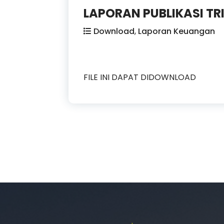
LAPORAN PUBLIKASI TR
Download
,
Laporan Keuangan
FILE INI DAPAT DIDOWNLOAD