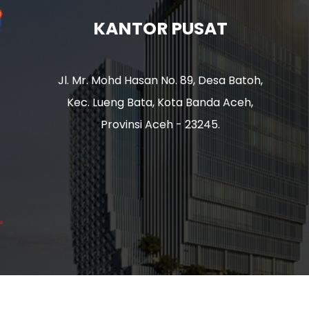
KANTOR PUSAT
Jl. Mr. Mohd Hasan No. 89, Desa Batoh,
Kec. Lueng Bata, Kota Banda Aceh,
Provinsi Aceh - 23245.