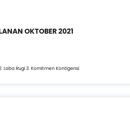
ULANAN OKTOBER 2021
 2. Laba Rugi 3. Komitmen Kontigensi