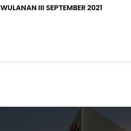
IWULANAN III SEPTEMBER 2021