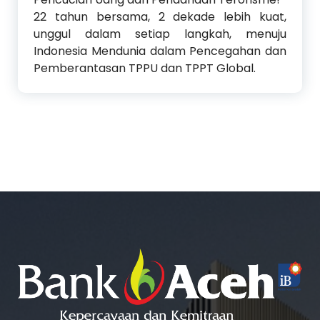
22 tahun bersama, 2 dekade lebih kuat,
unggul dalam setiap langkah, menuju
Indonesia Mendunia dalam Pencegahan dan
Pemberantasan TPPU dan TPPT Global.