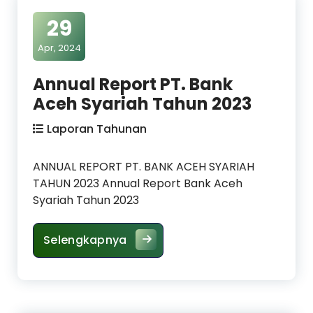
29
Apr, 2024
Annual Report PT. Bank
Aceh Syariah Tahun 2023
Laporan Tahunan
ANNUAL REPORT PT. BANK ACEH SYARIAH
TAHUN 2023 Annual Report Bank Aceh
Syariah Tahun 2023
Annual Report PT. Bank Aceh Sy
Selengkapnya