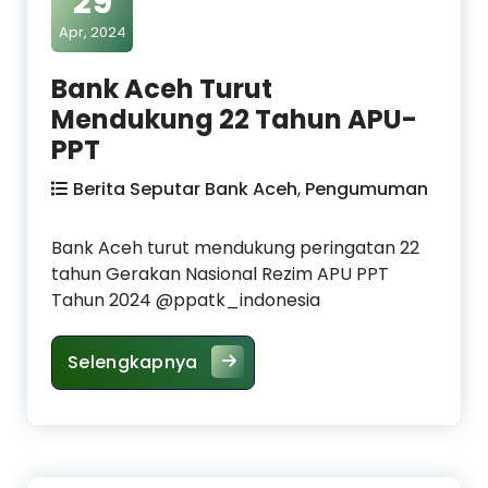
29
Apr, 2024
Bank Aceh Turut
Mendukung 22 Tahun APU-
PPT
Berita Seputar Bank Aceh
,
Pengumuman
Bank Aceh turut mendukung peringatan 22
tahun Gerakan Nasional Rezim APU PPT
Tahun 2024 @ppatk_indonesia
Bank Aceh Turut Mendukung 22
Selengkapnya