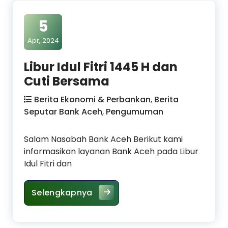
5
Apr, 2024
Libur Idul Fitri 1445 H dan
Cuti Bersama
Berita Ekonomi & Perbankan
,
Berita
Seputar Bank Aceh
,
Pengumuman
Salam Nasabah Bank Aceh Berikut kami
informasikan layanan Bank Aceh pada Libur
Idul Fitri dan
Libur Idul Fitri 1445 H dan Cuti 
Selengkapnya