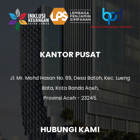
KANTOR PUSAT
Jl. Mr. Mohd Hasan No. 89, Desa Batoh, Kec. Lueng
Bata, Kota Banda Aceh,
Provinsi Aceh - 23245.
HUBUNGI KAMI