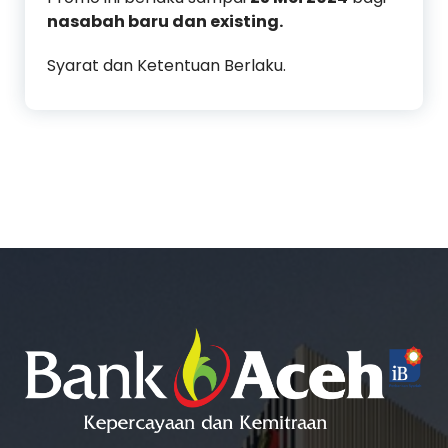
nasabah baru dan existing.
Syarat dan Ketentuan Berlaku.