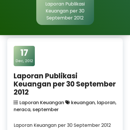
Laporan Publikasi
Keuangan per 30
September 2012
17
Dec, 2012
Laporan Publikasi
Keuangan per 30 September
2012
Laporan Keuangan
keuangan
,
laporan
,
neraca
,
september
Laporan Keuangan per 30 September 2012