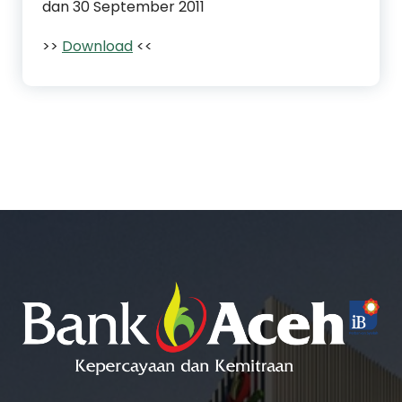
dan 30 September 2011
>>
Download
<<