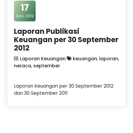
17
Dec, 2012
Laporan Publikasi
Keuangan per 30 September
2012
Laporan Keuangan
keuangan
,
laporan
,
neraca
,
september
Laporan Keuangan per 30 September 2012
dan 30 September 2011