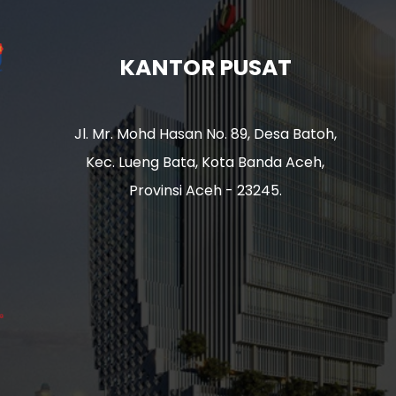
KANTOR PUSAT
Jl. Mr. Mohd Hasan No. 89, Desa Batoh,
Kec. Lueng Bata, Kota Banda Aceh,
Provinsi Aceh - 23245.