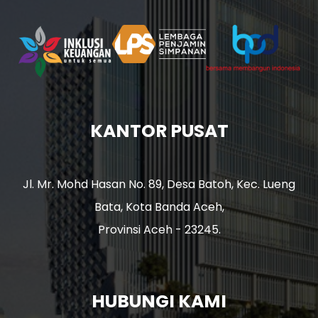
KANTOR PUSAT
Jl. Mr. Mohd Hasan No. 89, Desa Batoh, Kec. Lueng
Bata, Kota Banda Aceh,
Provinsi Aceh - 23245.
HUBUNGI KAMI