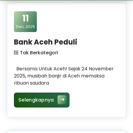
11
Dec, 2025
Bank Aceh Peduli
Tak Berkategori
Bersama Untuk Aceh! Sejak 24 November
2025, musibah banjir di Aceh memaksa
ribuan saudara
Bank Aceh Peduli
Selengkapnya