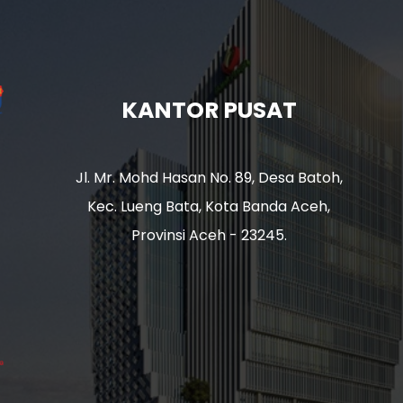
KANTOR PUSAT
Jl. Mr. Mohd Hasan No. 89, Desa Batoh,
Kec. Lueng Bata, Kota Banda Aceh,
Provinsi Aceh - 23245.