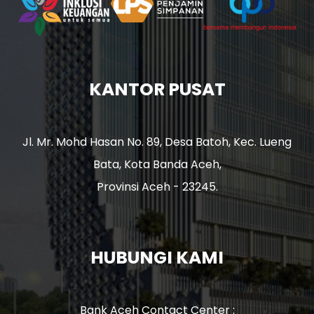
KANTOR PUSAT
Jl. Mr. Mohd Hasan No. 89, Desa Batoh, Kec. Lueng
Bata, Kota Banda Aceh,
Provinsi Aceh - 23245.
HUBUNGI KAMI
Bank Aceh Contact Center :