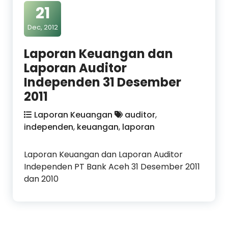
21
Dec, 2012
Laporan Keuangan dan
Laporan Auditor
Independen 31 Desember
2011
Laporan Keuangan
auditor
,
independen
,
keuangan
,
laporan
Laporan Keuangan dan Laporan Auditor
Independen PT Bank Aceh 31 Desember 2011
dan 2010