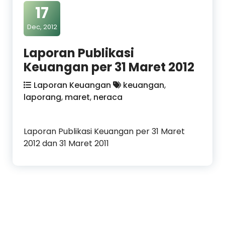
17
Dec, 2012
Laporan Publikasi
Keuangan per 31 Maret 2012
Laporan Keuangan
keuangan
,
laporang
,
maret
,
neraca
Laporan Publikasi Keuangan per 31 Maret
2012 dan 31 Maret 2011