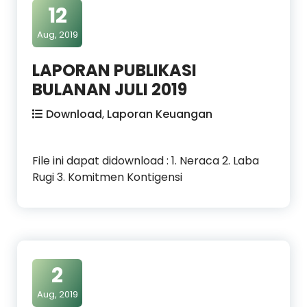
12
Aug, 2019
LAPORAN PUBLIKASI
BULANAN JULI 2019
Download
,
Laporan Keuangan
File ini dapat didownload : 1. Neraca 2. Laba
Rugi 3. Komitmen Kontigensi
2
Aug, 2019