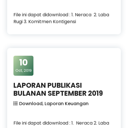
File ini dapat didownload : 1. Neraca 2. Laba
Rugi 3. Komitmen Kontigensi
10
Oct, 2019
LAPORAN PUBLIKASI
BULANAN SEPTEMBER 2019
Download
,
Laporan Keuangan
File ini dapat didownload : 1. Neraca 2. Laba