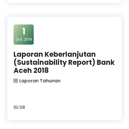
1
Oct, 2019
Laporan Keberlanjutan
(Sustainability Report) Bank
Aceh 2018
Laporan Tahunan
ISI SR