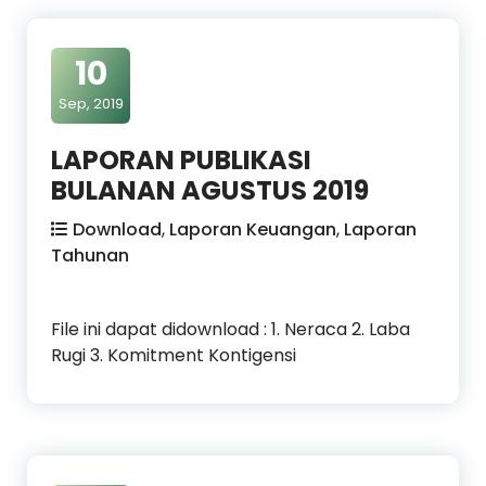
10
Sep, 2019
LAPORAN PUBLIKASI
BULANAN AGUSTUS 2019
Download
,
Laporan Keuangan
,
Laporan
Tahunan
File ini dapat didownload : 1. Neraca 2. Laba
Rugi 3. Komitment Kontigensi