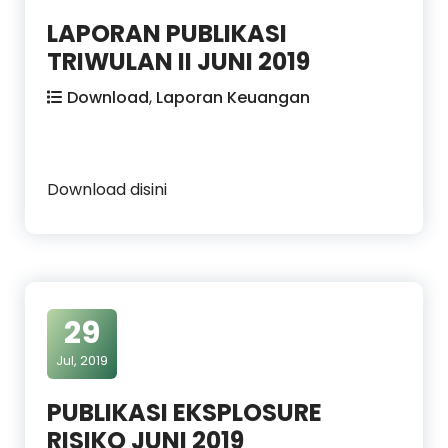
LAPORAN PUBLIKASI
TRIWULAN II JUNI 2019
Download
,
Laporan Keuangan
Download disini
29
Jul, 2019
PUBLIKASI EKSPLOSURE
RISIKO JUNI 2019