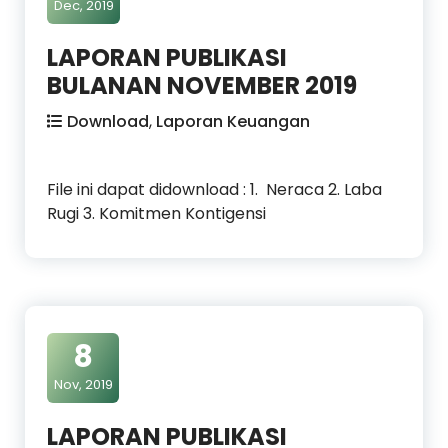
Dec, 2019
LAPORAN PUBLIKASI
BULANAN NOVEMBER 2019
Download
,
Laporan Keuangan
File ini dapat didownload : 1. Neraca 2. Laba
Rugi 3. Komitmen Kontigensi
8
Nov, 2019
LAPORAN PUBLIKASI