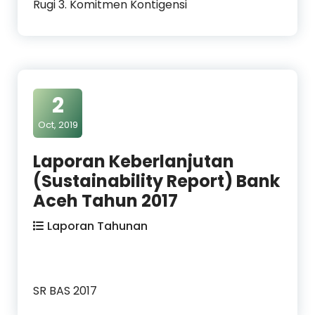
Rugi 3. Komitmen Kontigensi
2
Oct, 2019
Laporan Keberlanjutan
(Sustainability Report) Bank
Aceh Tahun 2017
Laporan Tahunan
SR BAS 2017