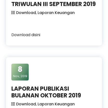
TRIWULAN III SEPTEMBER 2019
Download
,
Laporan Keuangan
Download disini
8
Nov, 2019
LAPORAN PUBLIKASI
BULANAN OKTOBER 2019
Download
,
Laporan Keuangan